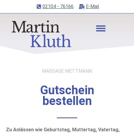
02104 - 76166
E-Mail
MASSAGE METTMANN
Gutschein
bestellen
Zu Anlässen wie Geburtstag, Muttertag, Vatertag,