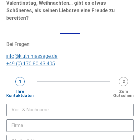
Valentinstag, Weihnachten… gibt es etwas
Schöneres, als seinen Liebsten eine Freude zu
bereiten?
Bei Fragen:
info@kluth-massage.de
+49 (0) 170 80 43 405
1
2
Ihre
Zum
Kontaktdaten
Gutschein