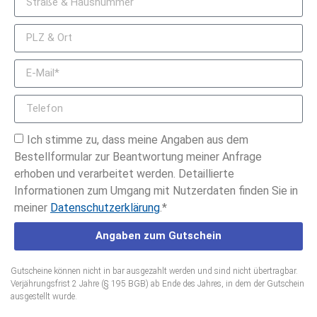
Ich stimme zu, dass meine Angaben aus dem
Bestellformular zur Beantwortung meiner Anfrage
erhoben und verarbeitet werden. Detaillierte
Informationen zum Umgang mit Nutzerdaten finden Sie in
meiner
Datenschutzerklärung
.*
Angaben zum Gutschein
Gutscheine können nicht in bar ausgezahlt werden und sind nicht übertragbar.
Verjährungsfrist 2 Jahre (§ 195 BGB) ab Ende des Jahres, in dem der Gutschein
ausgestellt wurde.