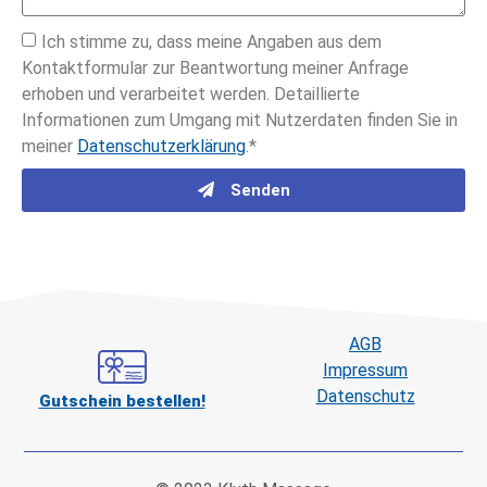
Ich stimme zu, dass meine Angaben aus dem
Kontaktformular zur Beantwortung meiner Anfrage
erhoben und verarbeitet werden. Detaillierte
Informationen zum Umgang mit Nutzerdaten finden Sie in
meiner
Datenschutzerklärung
.*
Senden
AGB
Impressum
Datenschutz
Gutschein bestellen!