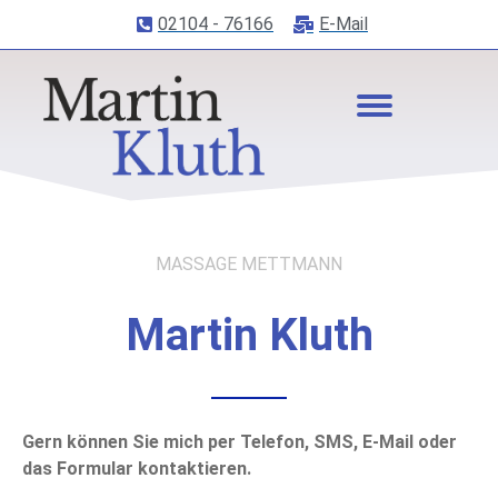
02104 - 76166
E-Mail
MASSAGE METTMANN
Martin Kluth
Gern können Sie mich per Telefon, SMS, E-Mail oder
das Formular kontaktieren.