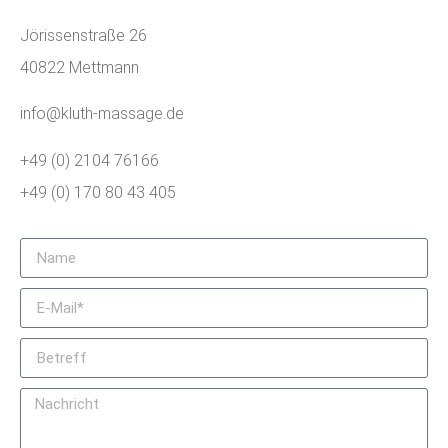
Jörissenstraße 26
40822 Mettmann
info@kluth-massage.de
+49 (0) 2104 76166
+49 (0) 170 80 43 405